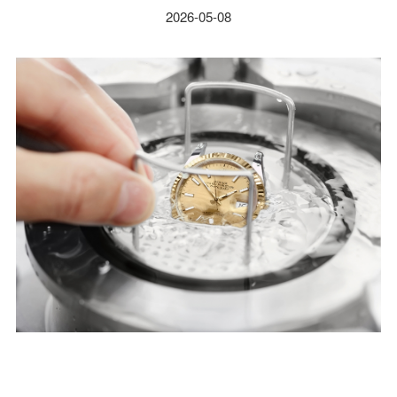
2026-05-08