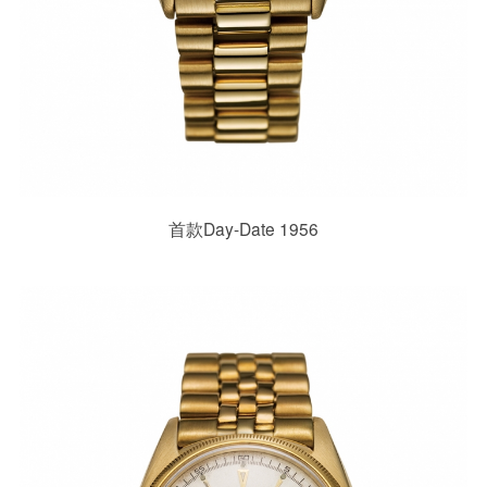
首款Day-Date 1956