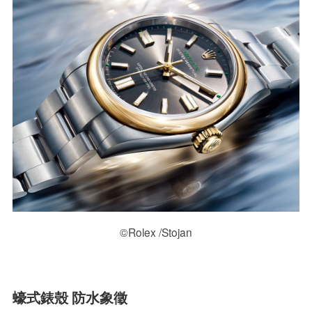
©Rolex /Stojan
蠔式錶殼 防水象徵