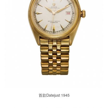
首款Datejust 1945