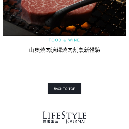
FOOD & WINE
山奧燒肉演繹燒肉割烹新體驗
BACK TO TOP