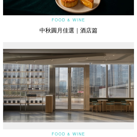
FOOD & WINE
中秋圓月佳選｜酒店篇
FOOD & WINE