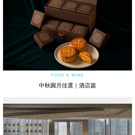
FOOD & WINE
中秋圓月佳選｜酒店篇