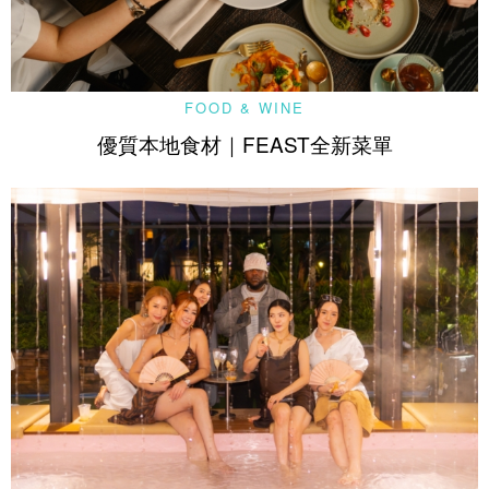
FOOD & WINE
優質本地食材｜FEAST全新菜單