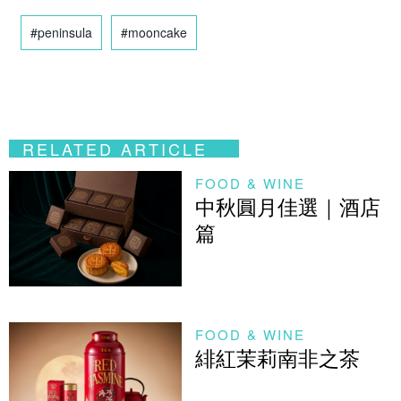
#peninsula
#mooncake
RELATED ARTICLE
FOOD & WINE
中秋圓月佳選｜酒店
篇
FOOD & WINE
緋紅茉莉南非之茶