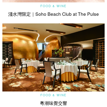
FOOD & WINE
淺水灣限定｜Soho Beach Club at The Pulse
FOOD & WINE
粵潮味覺交響