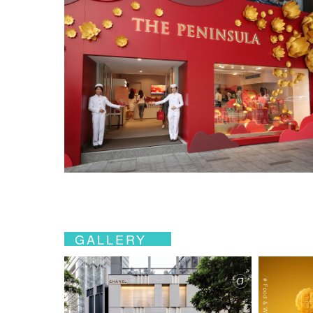
GALLERY