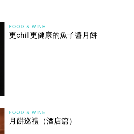
FOOD & WINE
更chill更健康的魚子醬月餅
FOOD & WINE
月餅巡禮（酒店篇）