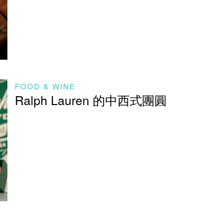
FOOD & WINE
Ralph Lauren 的中西式團圓