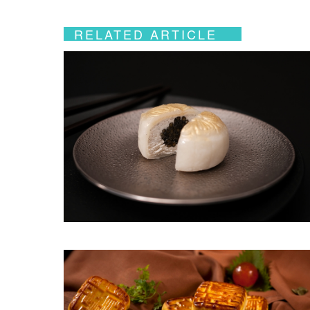
RELATED ARTICLE