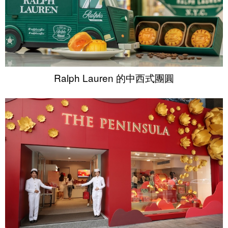
Ralph Lauren 的中西式團圓