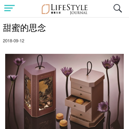
甜蜜的思念
2018-09-12