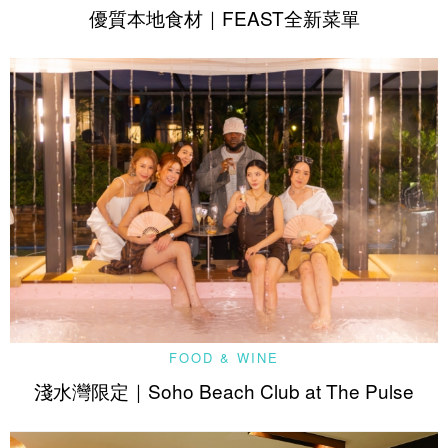
優質本地食材｜FEAST全新菜單
FOOD & WINE
淺水灣限定｜Soho Beach Club at The Pulse