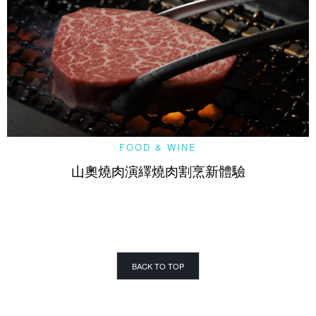
FOOD & WINE
山奧燒肉演繹燒肉割烹新體驗
BACK TO TOP