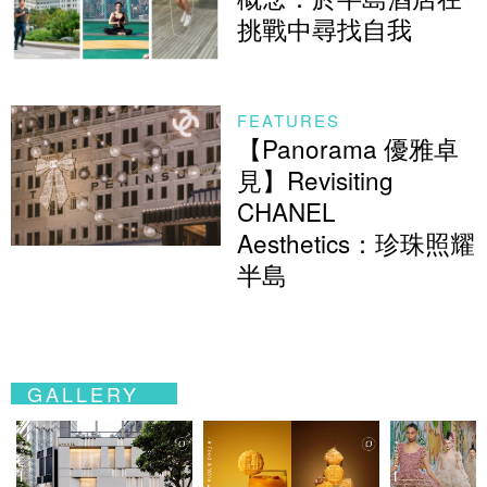
挑戰中尋找自我
FEATURES
【Panorama 優雅卓
見】Revisiting
CHANEL
Aesthetics：珍珠照耀
半島
GALLERY