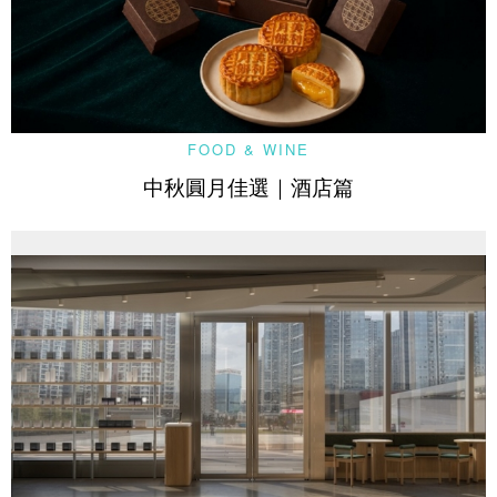
FOOD & WINE
中秋圓月佳選｜酒店篇