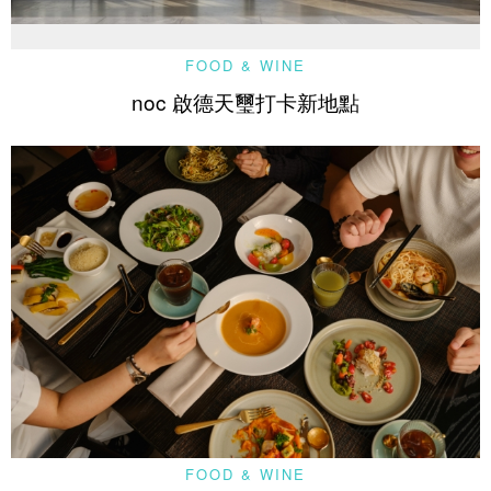
FOOD & WINE
noc 啟德天璽打卡新地點
FOOD & WINE