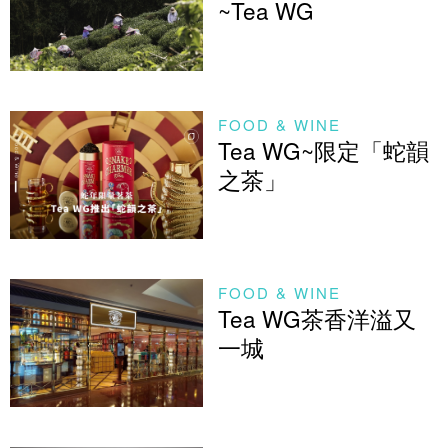
~Tea WG
FOOD & WINE
Tea WG~限定「蛇韻
之茶」
FOOD & WINE
Tea WG茶香洋溢又
一城