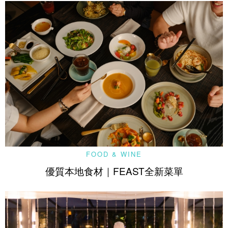
FOOD & WINE
優質本地食材｜FEAST全新菜單