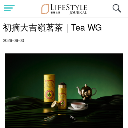
初摘大吉嶺茗茶｜Tea WG
2026-06-03