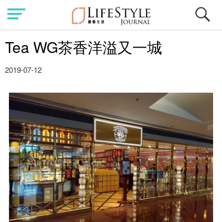
Tea WG茶香洋溢又一城
2019-07-12