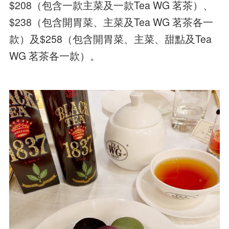
$208（包含一款主菜及一款Tea WG 茗茶）、
$238（包含開胃菜、主菜及Tea WG 茗茶各一
款）及$258（包含開胃菜、主菜、甜點及Tea
WG 茗茶各一款）。