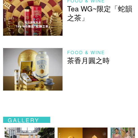
FOOD & WINE
Tea WG~限定「蛇韻
之茶」
FOOD & WINE
茶香月圓之時
GALLERY