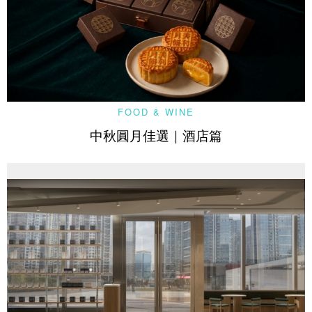
FOOD & WINE
中秋圓月佳選｜酒店篇