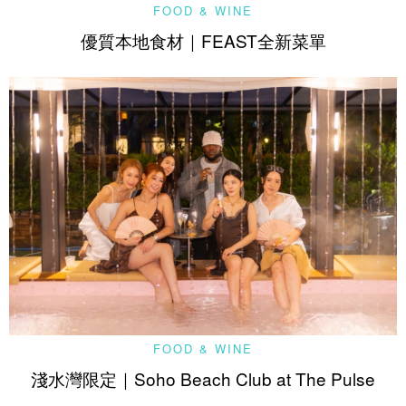
FOOD & WINE
優質本地食材｜FEAST全新菜單
FOOD & WINE
淺水灣限定｜Soho Beach Club at The Pulse