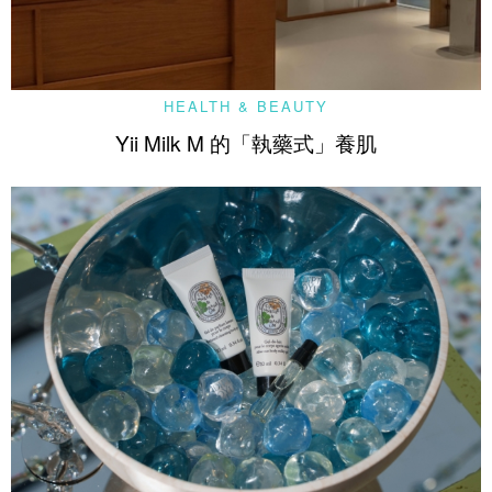
HEALTH & BEAUTY
Yii Milk M 的「執藥式」養肌