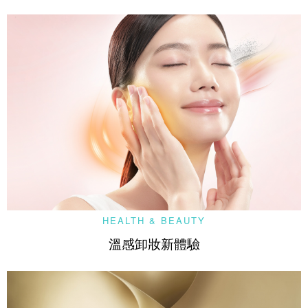
HEALTH & BEAUTY
溫感卸妝新體驗