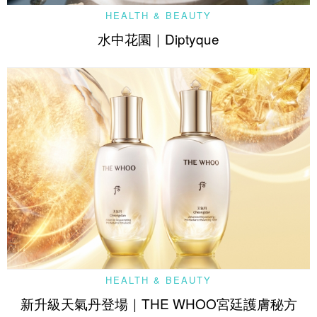
HEALTH & BEAUTY
水中花園｜Diptyque
HEALTH & BEAUTY
新升級天氣丹登場｜THE WHOO宮廷護膚秘方