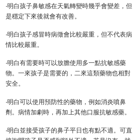
‧明白孩子鼻敏感在天氣轉變時幾乎會變差，但
是穩定下來後就會有改善。
‧明白孩子感冒時病徵會比較嚴重，但不代表病
情比較嚴重。
‧明白有需要時可以放膽使用多一點抗敏感藥
物。一來孩子是需要的，二來這類藥物也相對
安全。
‧明白可以使用預防性的藥物，例如消炎噴鼻
劑。病情加劇時，再加上其他口服抗敏感藥。
‧明白並接受孩子的鼻子平日也有點不適。可直