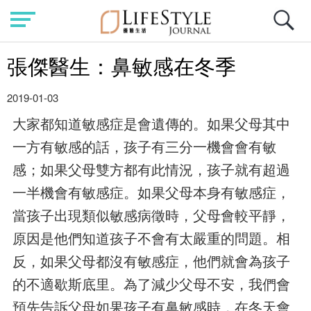
張傑醫生：鼻敏感在冬季
2019-01-03
大家都知道敏感症是會遺傳的。如果父母其中
一方有敏感的話，孩子有三分一機會會有敏
感；如果父母雙方都有此情況，孩子就有超過
一半機會有敏感症。如果父母本身有敏感症，
當孩子出現類似敏感病徵時，父母會較平靜，
原因是他們知道孩子不會有太嚴重的問題。相
反，如果父母都沒有敏感症，他們就會為孩子
的不適歇斯底里。為了減少父母不安，我們會
預先告訴父母如果孩子有鼻敏感時，在冬天會