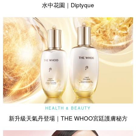
水中花園｜Diptyque
HEALTH & BEAUTY
新升級天氣丹登場｜THE WHOO宮廷護膚秘方