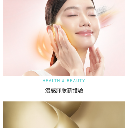
HEALTH & BEAUTY
溫感卸妝新體驗