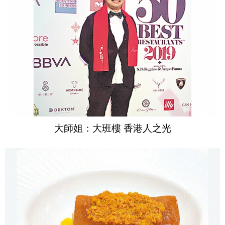
大師姐：大班樓 香港人之光