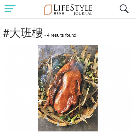
#大班樓
- 4 results found