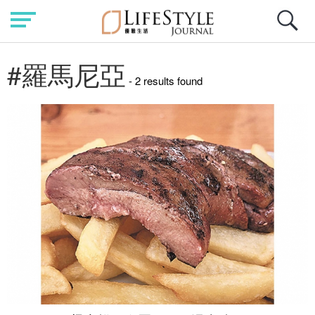
#羅馬尼亞
- 2 results found