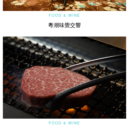
FOOD & WINE
粵潮味覺交響
FOOD & WINE