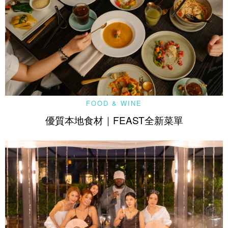
FOOD & WINE
優質本地食材｜FEAST全新菜單