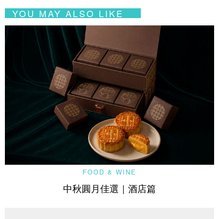
YOU MAY ALSO LIKE
FOOD & WINE
中秋圓月佳選｜酒店篇