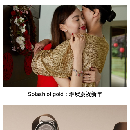
Splash of gold：璀璨慶祝新年