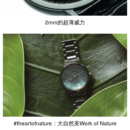
2mm的超薄威力
#theartofnature：大自然美Work of Nature