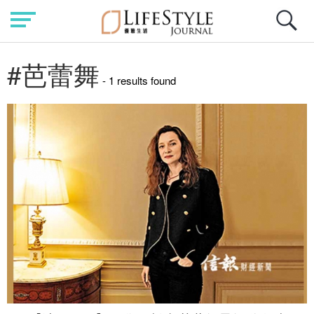
#芭蕾舞
- 1 results found