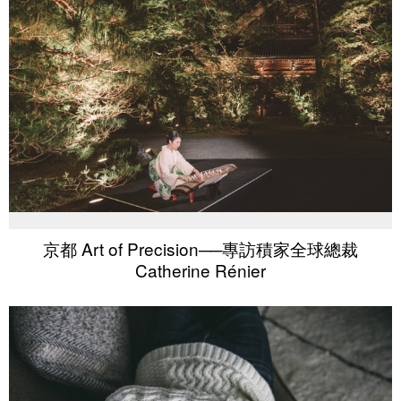
京都 Art of Precision──專訪積家全球總裁
Catherine Rénier