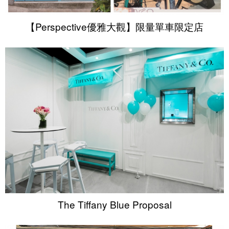
【Perspective優雅大觀】限量單車限定店
The Tiffany Blue Proposal