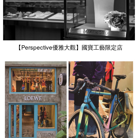
【Perspective優雅大觀】國寶工藝限定店