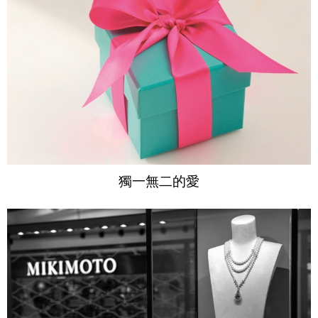
獨一無二的愛