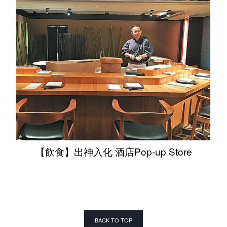
【飲食】出神入化 酒店Pop-up Store
BACK TO TOP