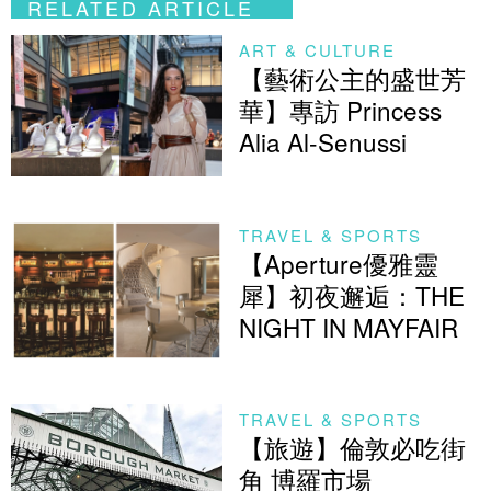
RELATED ARTICLE
ART & CULTURE
【藝術公主的盛世芳
華】專訪 Princess
Alia Al-Senussi
TRAVEL & SPORTS
【Aperture優雅靈
犀】初夜邂逅：THE
NIGHT IN MAYFAIR
TRAVEL & SPORTS
【旅遊】倫敦必吃街
角 博羅市場