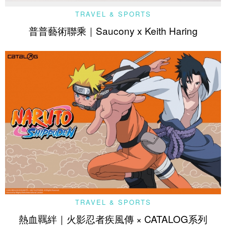
TRAVEL & SPORTS
普普藝術聯乘｜Saucony x Keith Haring
TRAVEL & SPORTS
熱血羈絆｜火影忍者疾風傳 × CATALOG系列