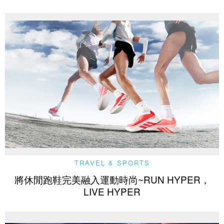
TRAVEL & SPORTS
將休閒跑鞋完美融入運動時尚~RUN HYPER，
LIVE HYPER