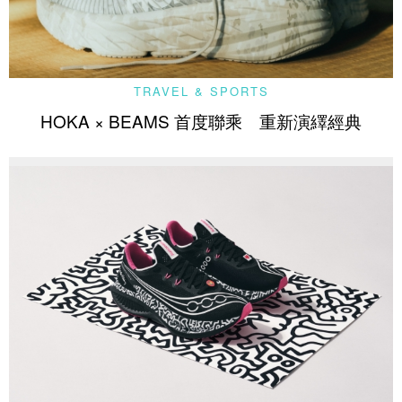
TRAVEL & SPORTS
HOKA × BEAMS 首度聯乘 重新演繹經典