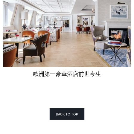
歐洲第一豪華酒店前世今生
BACK TO TOP