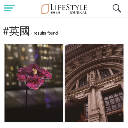
#英國
- results found