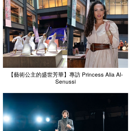
【藝術公主的盛世芳華】專訪 Princess Alia Al-
Senussi