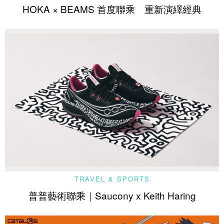
HOKA × BEAMS 首度聯乘 重新演繹經典
TRAVEL & SPORTS
普普藝術聯乘｜Saucony x Keith Haring