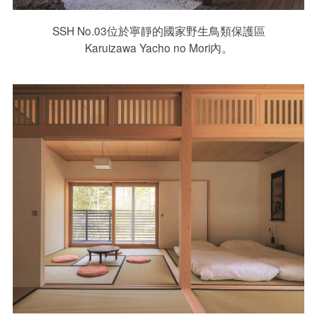
SSH No.03位於寧靜的國家野生鳥類保護區
Karuizawa Yacho no Mori內。