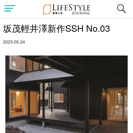
坂茂輕井澤新作SSH No.03
2023-05-24