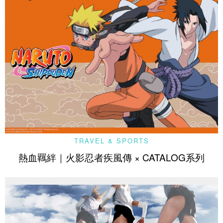
TRAVEL & SPORTS
熱血羈絆｜火影忍者疾風傳 × CATALOG系列