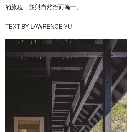
的旅程，並與自然合而為一。
TEXT BY LAWRENCE YU