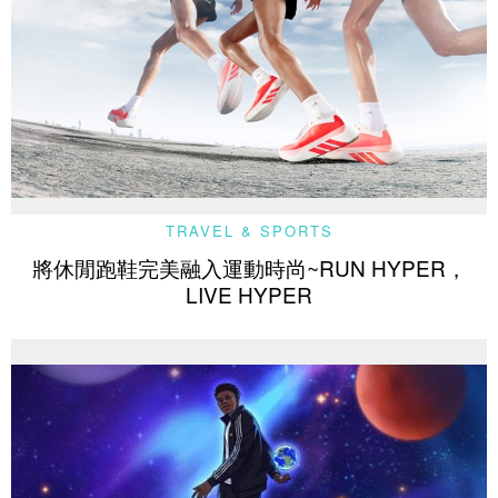
TRAVEL & SPORTS
將休閒跑鞋完美融入運動時尚~RUN HYPER，
LIVE HYPER