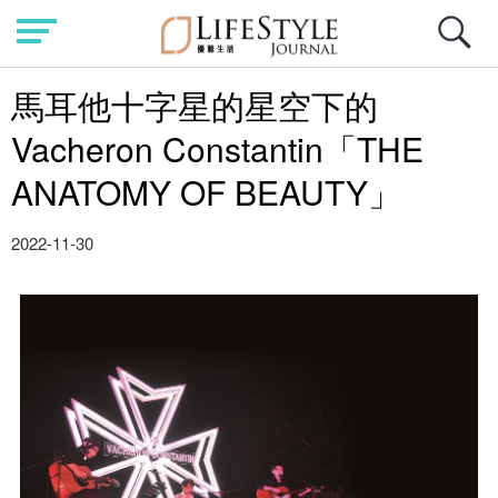
馬耳他十字星的星空下的
Vacheron Constantin「THE
ANATOMY OF BEAUTY」
2022-11-30