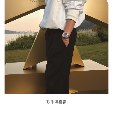
歌手洪嘉豪