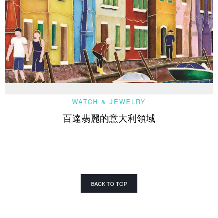
WATCH & JEWELRY
百達翡麗的意大利領域
BACK TO TOP