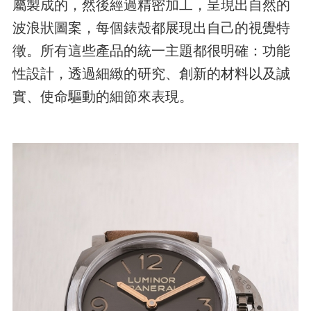
屬製成的，然後經過精密加工，呈現出自然的
波浪狀圖案，每個錶殼都展現出自己的視覺特
徵。所有這些產品的統一主題都很明確：功能
性設計，透過細緻的研究、創新的材料以及誠
實、使命驅動的細節來表現。