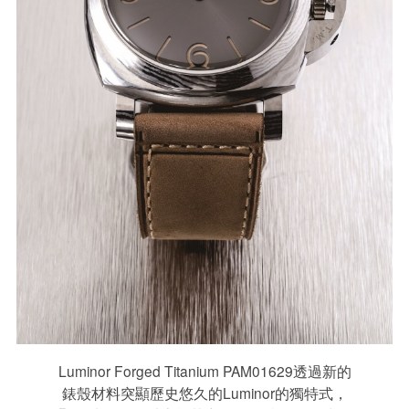
Luminor Forged Titanium PAM01629透過新的
錶殼材料突顯歷史悠久的Luminor的獨特式，