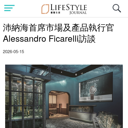
沛納海首席市場及產品執行官
Alessandro Ficarelli訪談
2026-05-15