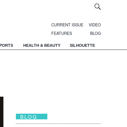
CURRENT ISSUE
VIDEO
FEATURES
BLOG
SPORTS
HEALTH & BEAUTY
SILHOUETTE
BLOG