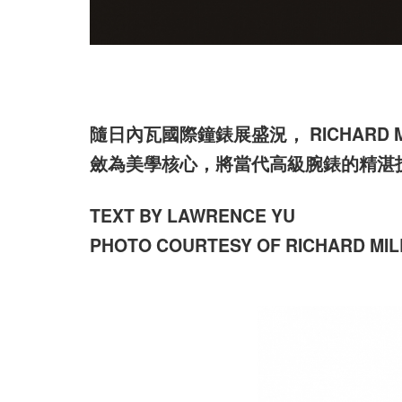
隨日內瓦國際鐘錶展盛況， RICHARD
斂為美學核心，將當代高級腕錶的精湛
TEXT BY LAWRENCE YU
PHOTO COURTESY OF RICHARD MIL