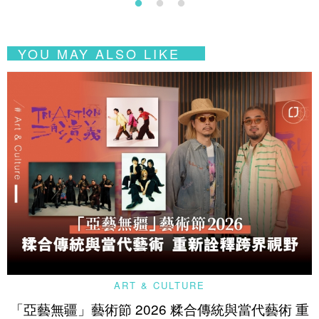
YOU MAY ALSO LIKE
ART & CULTURE
「亞藝無疆」藝術節 2026 糅合傳統與當代藝術 重