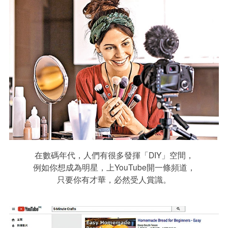
在數碼年代，人們有很多發揮「DIY」空間，
例如你想成為明星，上YouTube開一條頻道，
只要你有才華，必然受人賞識。