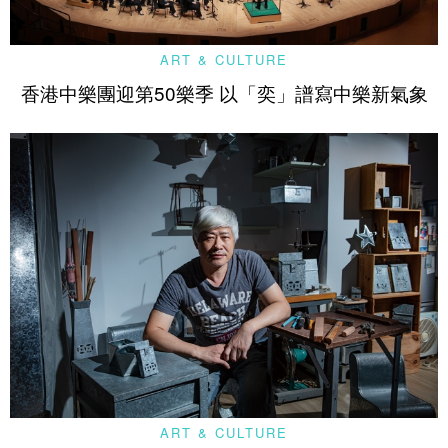
ART & CULTURE
香港中樂團迎第50樂季 以「奕」譜寫中樂新氣象
ART & CULTURE