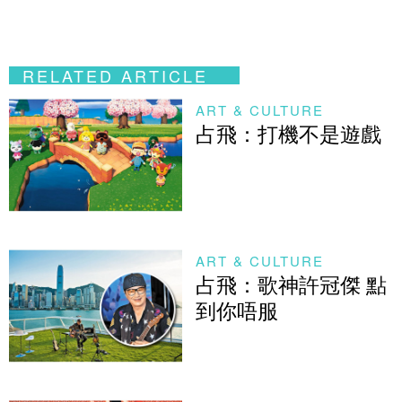
RELATED ARTICLE
ART & CULTURE
占飛：打機不是遊戲
ART & CULTURE
占飛：歌神許冠傑 點
到你唔服