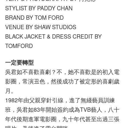
STYLIST BY PADDY CHAN
BRAND BY TOM FORD
VENUE BY SHAW STUDIOS
BLACK JACKET & DRESS CREDIT BY
TOMFORD
一定要轉型
吳君如不喜歡喜劇？不，她不喜歡是的初入電
影圈，常演丑色，然後成功了被定形的喜劇歲
月。
1982年由父親穿針引線，進了無綫藝員訓練
班，吳君如83年開始簽約成為TVB藝人，八十
年代後期進軍電影圈，九十年代甚至出過三張