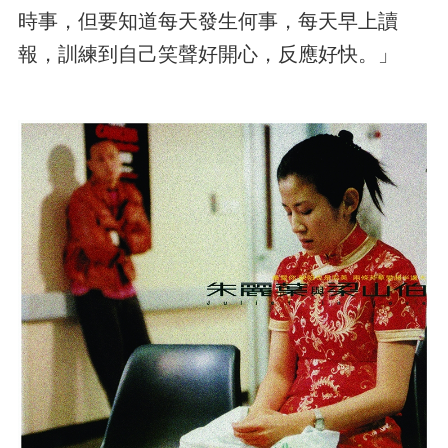
時事，但要知道每天發生何事，每天早上讀
報，訓練到自己笑聲好開心，反應好快。」