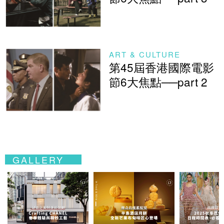
ART & CULTURE
第45屆香港國際電影
節6大焦點──part 2
GALLERY