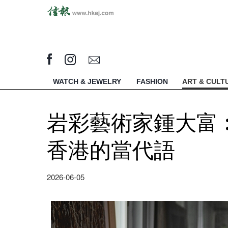
WATCH & JEWELRY
FASHION
ART & CULT
岩彩藝術家鍾大富
香港的當代語
2026-06-05