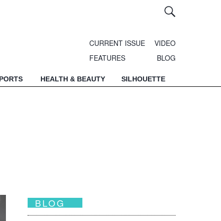
CURRENT ISSUE
VIDEO
FEATURES
BLOG
SPORTS
HEALTH & BEAUTY
SILHOUETTE
BLOG