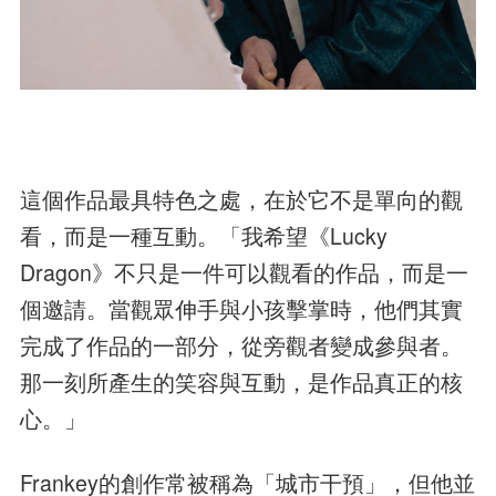
這個作品最具特色之處，在於它不是單向的觀
看，而是一種互動。「我希望《Lucky
Dragon》不只是一件可以觀看的作品，而是一
個邀請。當觀眾伸手與小孩擊掌時，他們其實
完成了作品的一部分，從旁觀者變成參與者。
那一刻所產生的笑容與互動，是作品真正的核
心。」
Frankey的創作常被稱為「城市干預」，但他並