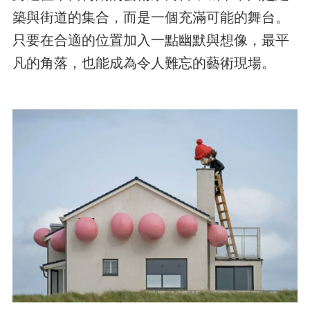
築與街道的集合，而是一個充滿可能的舞台。
只要在合適的位置加入一點幽默與想像，最平
凡的角落，也能成為令人難忘的藝術現場。