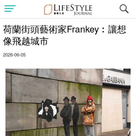
荷蘭街頭藝術家Frankey︰讓想
像飛越城市
2026-06-05