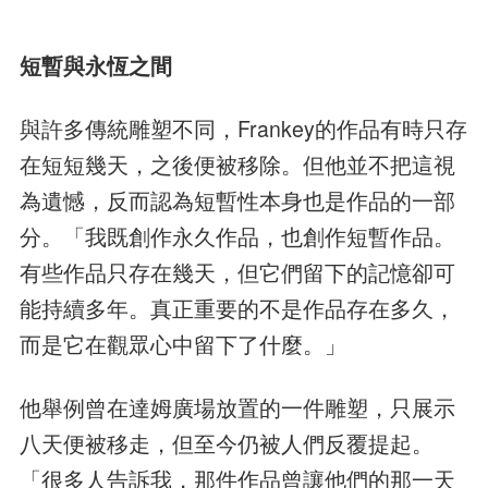
短暫與永恆之間
與許多傳統雕塑不同，Frankey的作品有時只存
在短短幾天，之後便被移除。但他並不把這視
為遺憾，反而認為短暫性本身也是作品的一部
分。「我既創作永久作品，也創作短暫作品。
有些作品只存在幾天，但它們留下的記憶卻可
能持續多年。真正重要的不是作品存在多久，
而是它在觀眾心中留下了什麼。」
他舉例曾在達姆廣場放置的一件雕塑，只展示
八天便被移走，但至今仍被人們反覆提起。
「很多人告訴我，那件作品曾讓他們的那一天