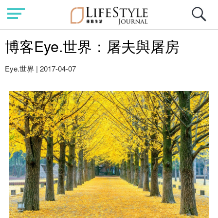
博客Eye.世界：屠夫與屠房
Eye.世界
|
2017-04-07