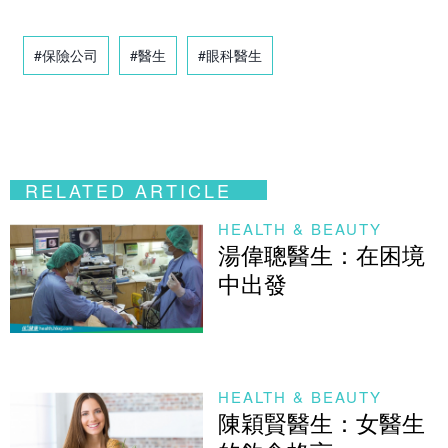
#保險公司
#醫生
#眼科醫生
RELATED ARTICLE
HEALTH & BEAUTY
湯偉聰醫生：在困境
中出發
HEALTH & BEAUTY
陳穎賢醫生：女醫生