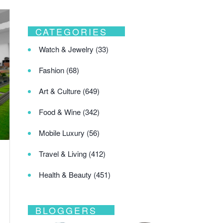
CATEGORIES
Watch & Jewelry
(33)
Fashion
(68)
Art & Culture
(649)
Food & Wine
(342)
Mobile Luxury
(56)
Travel & Living
(412)
Health & Beauty
(451)
BLOGGERS