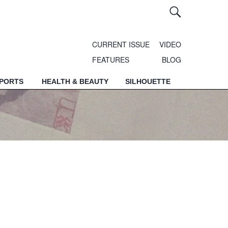
CURRENT ISSUE
VIDEO
FEATURES
BLOG
SPORTS
HEALTH & BEAUTY
SILHOUETTE