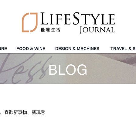
URE
FOOD & WINE
DESIGN & MACHINES
TRAVEL & 
BLOG
媒體監製， 喜歡新事物、新玩意