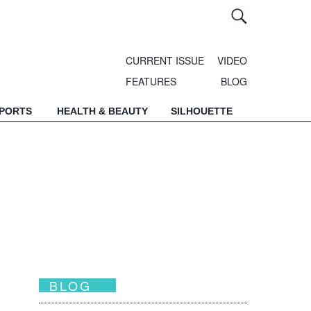
CURRENT ISSUE
VIDEO
FEATURES
BLOG
SPORTS
HEALTH & BEAUTY
SILHOUETTE
BLOG