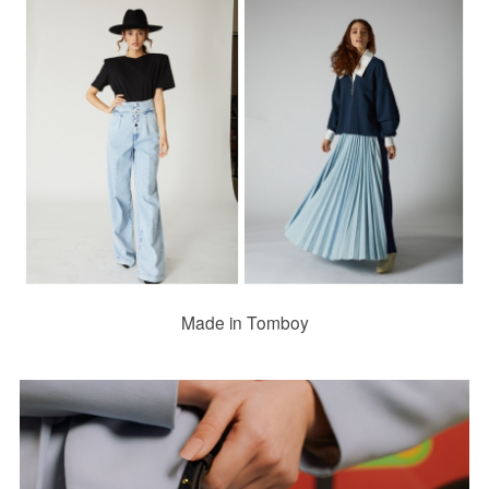
Made in Tomboy