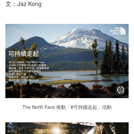
文：Jaz Kong
The North Face 推動「#可持續走起」活動