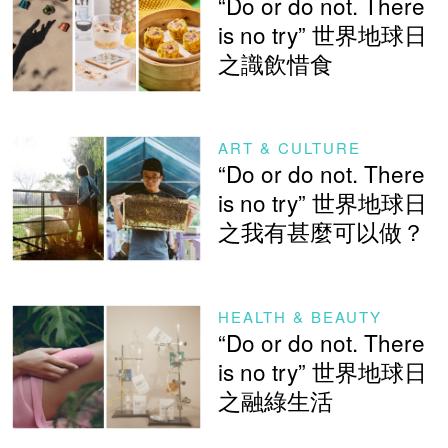
“Do or do not. There
is no try” 世界地球日
之識飲惜食
ART & CULTURE
“Do or do not. There
is no try” 世界地球日
之我有甚麼可以做？
HEALTH & BEAUTY
“Do or do not. There
is no try” 世界地球日
之融綠生活