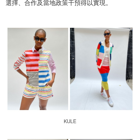
選擇、合作及當地政策干預得以實現。
KULE