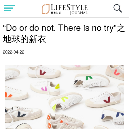
“Do or do not. There is no try”之
地球的新衣
2022-04-22