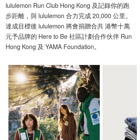
lululemon Run Club Hong Kong 及記錄你的跑
步距離，與 lululemon 合力完成 20,000 公里。
達成目標後 lululemon 將會捐贈合共 港幣十萬
元予品牌的 Here to Be 社區計劃合作伙伴 Run
Hong Kong 及 YAMA Foundation。