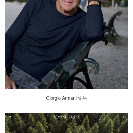
Giorgio Armani 先生