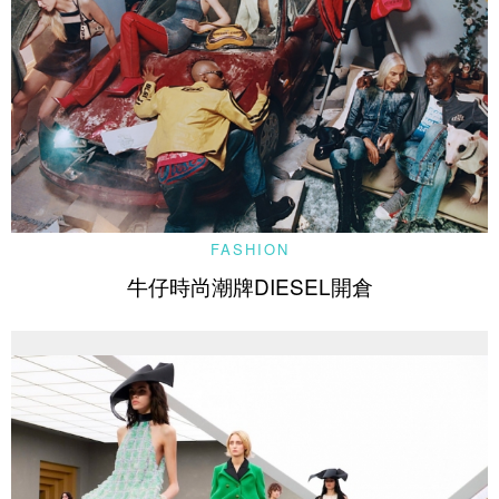
FASHION
牛仔時尚潮牌DIESEL開倉