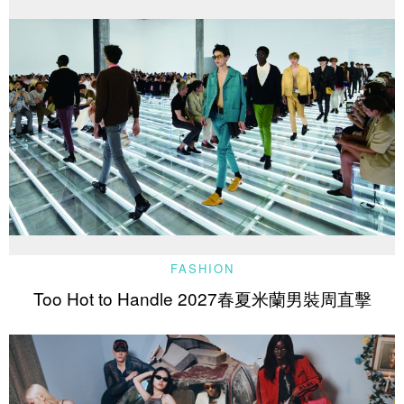
FASHION
Too Hot to Handle 2027春夏米蘭男裝周直擊