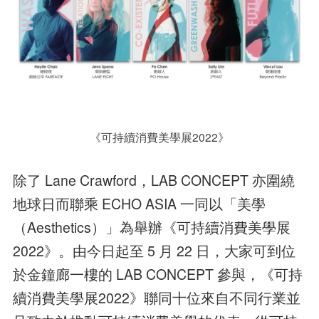
《可持續消費美學展2022》
除了 Lane Crawford，LAB CONCEPT 亦圍繞
地球日而聯乘 ECHO ASIA 一同以「美學
（Aesthetics）」為舉辦《可持續消費美學展
2022》。由今日起至 5 月 22 日，大家可到位
於金鐘廊一樓的 LAB CONCEPT 參與，《可持
續消費美學展2022》聯同十位來自不同行業並