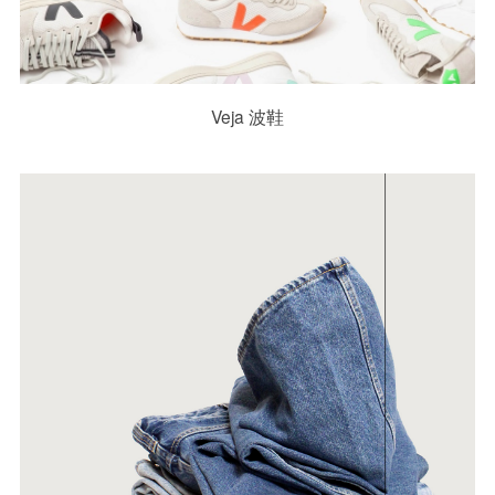
Veja 波鞋