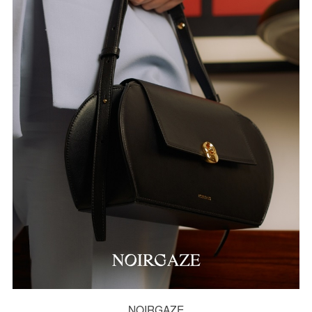
NOIRGAZE