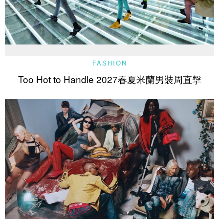
FASHION
Too Hot to Handle 2027春夏米蘭男裝周直擊