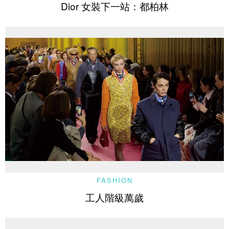
Dior 女裝下一站：都柏林
FASHION
工人階級萬歲