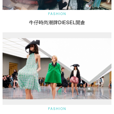
FASHION
牛仔時尚潮牌DIESEL開倉
FASHION