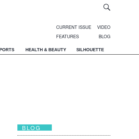
CURRENT ISSUE
VIDEO
FEATURES
BLOG
SPORTS
HEALTH & BEAUTY
SILHOUETTE
BLOG