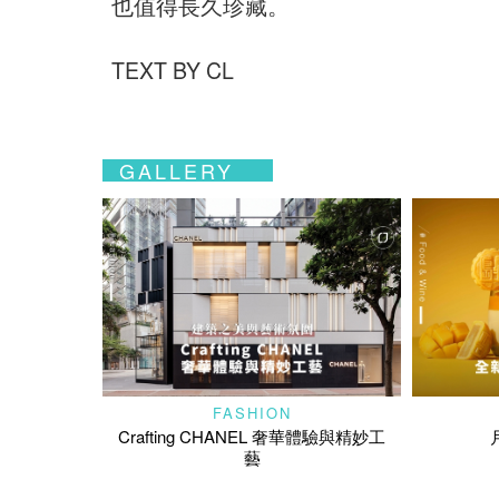
也值得長久珍藏。
TEXT BY CL
GALLERY
FASHION
Crafting CHANEL 奢華體驗與精妙工
藝