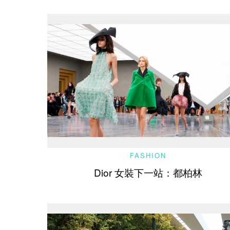
FASHION
Dior 女裝下一站：都柏林