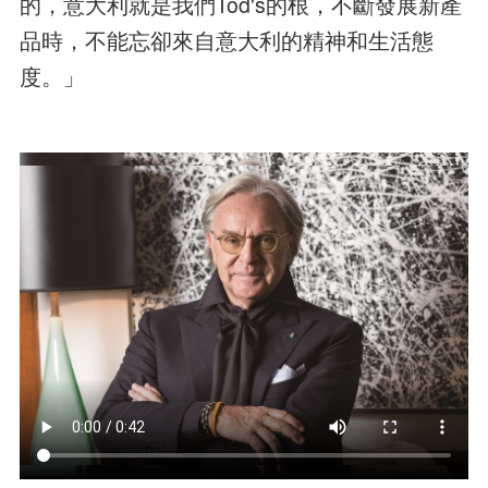
的，意大利就是我們Tod's的根，不斷發展新產
品時，不能忘卻來自意大利的精神和生活態
度。」