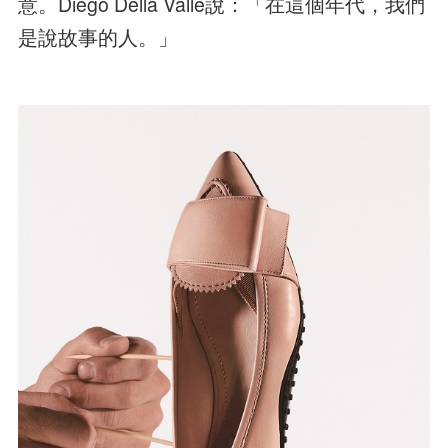
意。Diego Della Valle說：「在這個年代，我們
是說故事的人。」