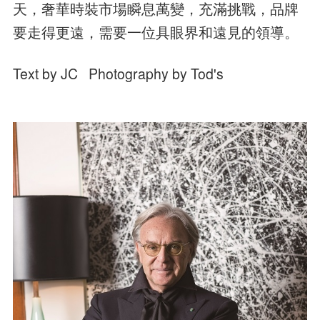
天，奢華時裝市場瞬息萬變，充滿挑戰，品牌
要走得更遠，需要一位具眼界和遠見的領導。
Text by JC Photography by Tod's