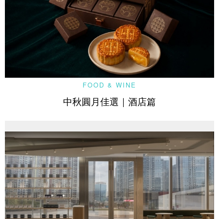
FOOD & WINE
中秋圓月佳選｜酒店篇