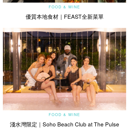
FOOD & WINE
優質本地食材｜FEAST全新菜單
FOOD & WINE
淺水灣限定｜Soho Beach Club at The Pulse