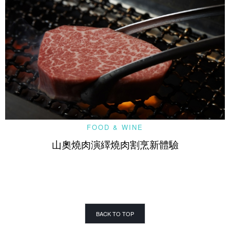
FOOD & WINE
山奧燒肉演繹燒肉割烹新體驗
BACK TO TOP