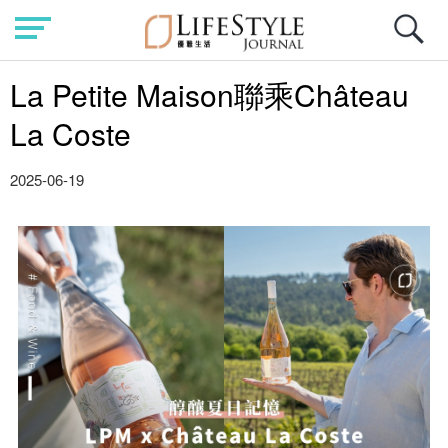
La Petite Maison聯乘Château
La Coste
2025-06-19