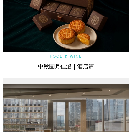
FOOD & WINE
中秋圓月佳選｜酒店篇