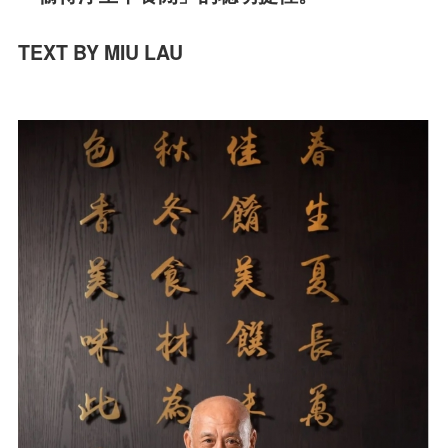
TEXT BY MIU LAU