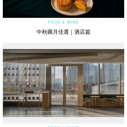
FOOD & WINE
中秋圓月佳選｜酒店篇