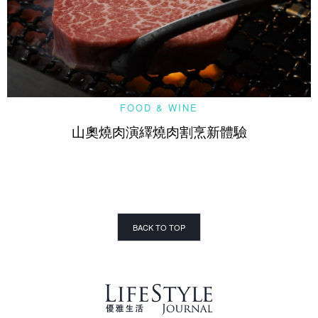
FOOD & WINE
山奧燒肉演繹燒肉割烹新體驗
BACK TO TOP