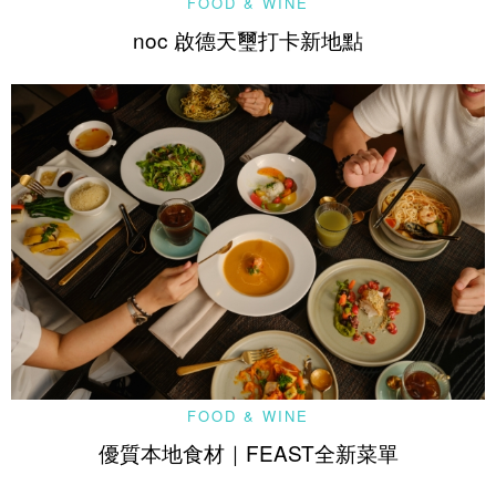
FOOD & WINE
noc 啟德天璽打卡新地點
FOOD & WINE
優質本地食材｜FEAST全新菜單