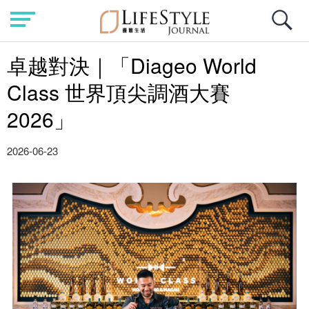
卓越對決｜「Diageo World
Class 世界頂尖調酒大賽
2026」
2026-06-23