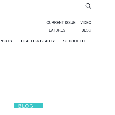
CURRENT ISSUE
VIDEO
FEATURES
BLOG
SPORTS
HEALTH & BEAUTY
SILHOUETTE
BLOG