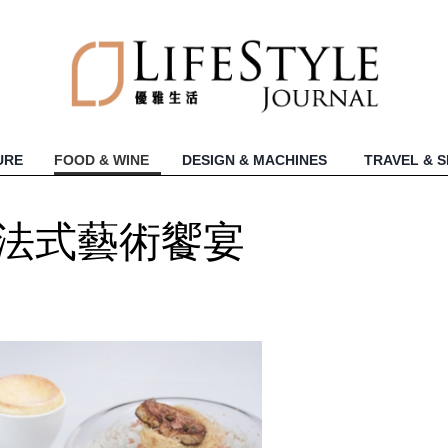
URE
FOOD & WINE
DESIGN & MACHINES
TRAVEL & 
 五月法式藝術饗宴