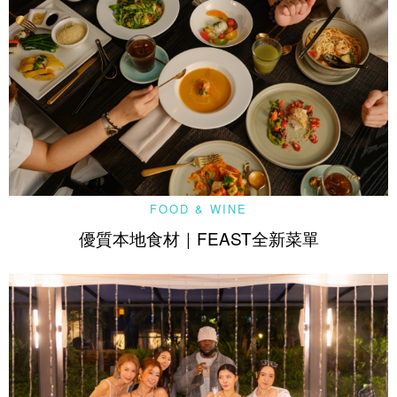
FOOD & WINE
優質本地食材｜FEAST全新菜單