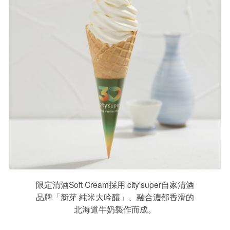
限定清酒Soft Cream採用 city'super自家清酒
品牌「新芽 純米大吟釀」、融合濃郁香滑的
北海道牛奶製作而成。