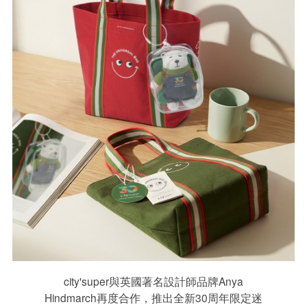
city'super與英國著名設計師品牌Anya
Hindmarch再度合作，推出全新30周年限定迷