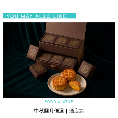
YOU MAY ALSO LIKE
FOOD & WINE
中秋圓月佳選｜酒店篇