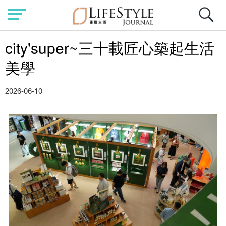
city'super~三十載匠心築起生活
美學
2026-06-10