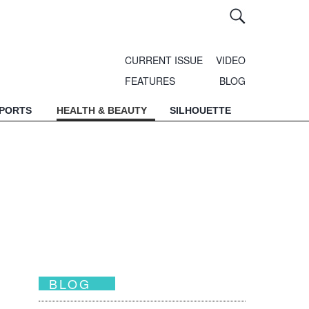
CURRENT ISSUE
VIDEO
FEATURES
BLOG
SPORTS
HEALTH & BEAUTY
SILHOUETTE
，
BLOG