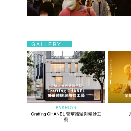
GALLERY
FASHION
Crafting CHANEL 奢華體驗與精妙工
藝