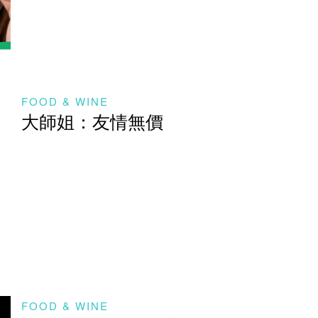
FOOD & WINE
大師姐：友情無價
FOOD & WINE