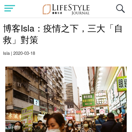
博客Isla：疫情之下，三大「自
救」對策
Isla
|
2020-03-18