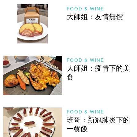
FOOD & WINE
大師姐：友情無價
FOOD & WINE
大師姐：疫情下的美
食
FOOD & WINE
班哥：新冠肺炎下的
一餐飯