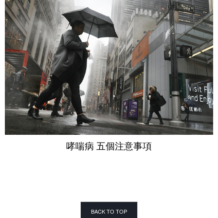
哮喘病 五個注意事項
BACK TO TOP