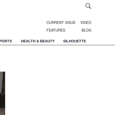
CURRENT ISSUE
VIDEO
FEATURES
BLOG
SPORTS
HEALTH & BEAUTY
SILHOUETTE