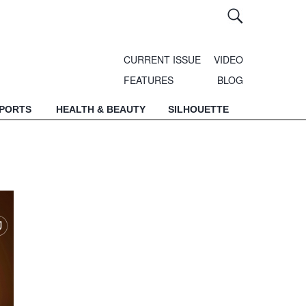
CURRENT ISSUE
VIDEO
FEATURES
BLOG
SPORTS
HEALTH & BEAUTY
SILHOUETTE