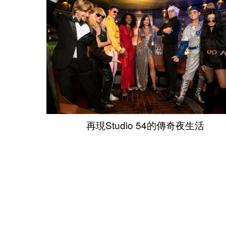
再現Studio 54的傳奇夜生活