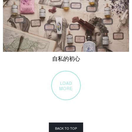
自私的初心
LOAD
MORE
BACK TO TOP