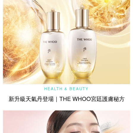
HEALTH & BEAUTY
新升級天氣丹登場｜THE WHOO宮廷護膚秘方