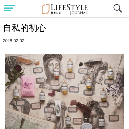
自私的初心
2018-02-02