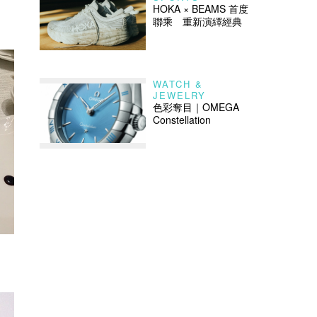
HOKA × BEAMS 首度
聯乘 重新演繹經典
WATCH &
JEWELRY
色彩奪目｜OMEGA
Constellation