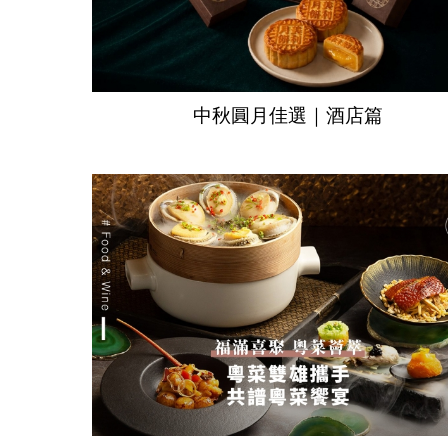
中秋圓月佳選｜酒店篇