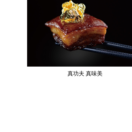
真功夫 真味美