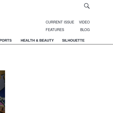
CURRENT ISSUE
VIDEO
FEATURES
BLOG
SPORTS
HEALTH & BEAUTY
SILHOUETTE