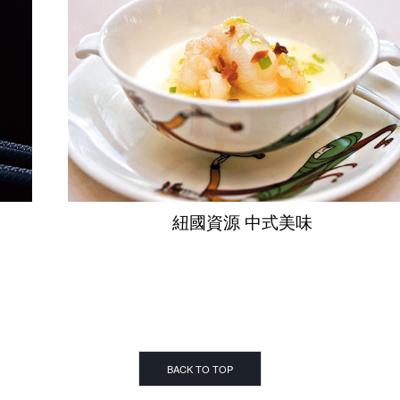
紐國資源 中式美味
BACK TO TOP