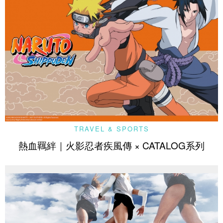
TRAVEL & SPORTS
熱血羈絆｜火影忍者疾風傳 × CATALOG系列