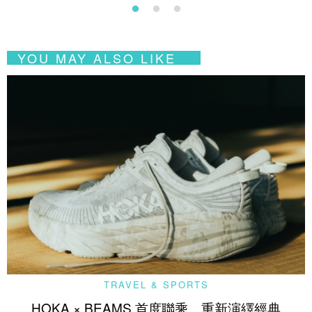
YOU MAY ALSO LIKE
TRAVEL & SPORTS
HOKA × BEAMS 首度聯乘 重新演繹經典