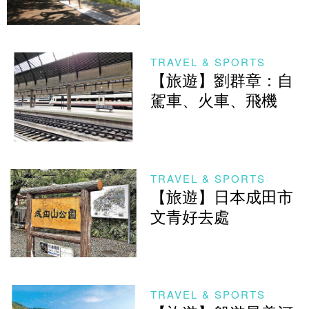
TRAVEL & SPORTS
【旅遊】劉群章：自
駕車、火車、飛機
TRAVEL & SPORTS
【旅遊】日本成田市
文青好去處
TRAVEL & SPORTS