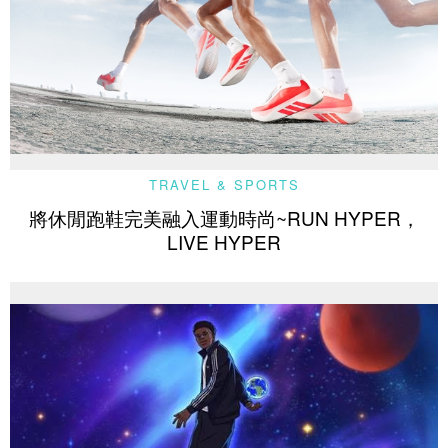
TRAVEL & SPORTS
將休閒跑鞋完美融入運動時尚~RUN HYPER，
LIVE HYPER